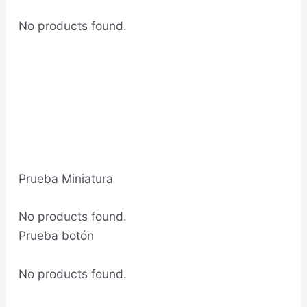
No products found.
Prueba Miniatura
No products found.
Prueba botón
No products found.