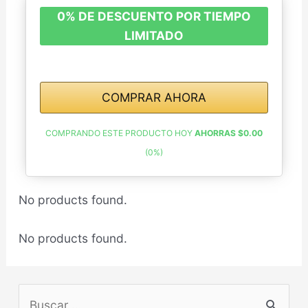
0% DE DESCUENTO POR TIEMPO
LIMITADO
COMPRAR AHORA
COMPRANDO ESTE PRODUCTO HOY
AHORRAS $0.00
(0%)
No products found.
No products found.