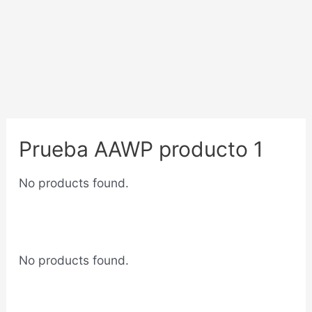
Prueba AAWP producto 1
No products found.
No products found.