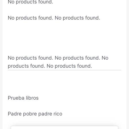
No products found.
No products found.
No products found.
No products found.
No products found.
No
products found.
No products found.
Prueba libros
Padre pobre padre rico