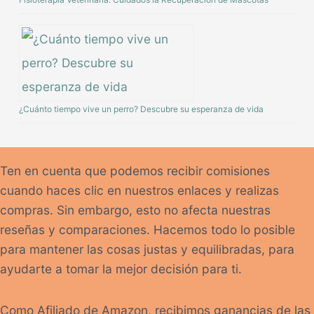
¿Cuánto tiempo vive un perro? Descubre su esperanza de vida
Ten en cuenta que podemos recibir comisiones
cuando haces clic en nuestros enlaces y realizas
compras. Sin embargo, esto no afecta nuestras
reseñas y comparaciones. Hacemos todo lo posible
para mantener las cosas justas y equilibradas, para
ayudarte a tomar la mejor decisión para ti.
Como Afiliado de Amazon, recibimos ganancias de las