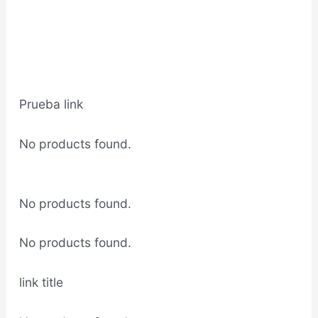
Prueba link
No products found.
No products found.
No products found.
link title