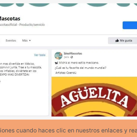
ones cuando haces clic en nuestros enlaces y re