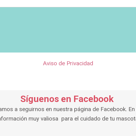
Aviso de Privacidad
Síguenos en Facebook
tamos a seguirnos en nuestra página de Facebook. En 
nformación muy valiosa para el cuidado de tu mascot