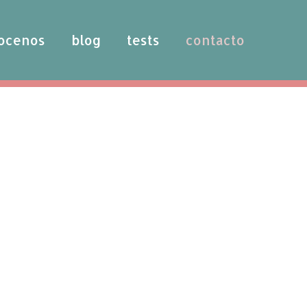
ocenos
blog
tests
contacto