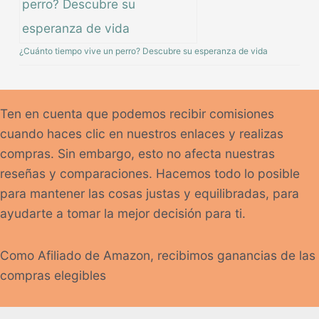
¿Cuánto tiempo vive un perro? Descubre su esperanza de vida
Ten en cuenta que podemos recibir comisiones
cuando haces clic en nuestros enlaces y realizas
compras. Sin embargo, esto no afecta nuestras
reseñas y comparaciones. Hacemos todo lo posible
para mantener las cosas justas y equilibradas, para
ayudarte a tomar la mejor decisión para ti.
Como Afiliado de Amazon, recibimos ganancias de las
compras elegibles