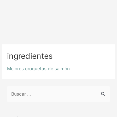
ingredientes
Mejores croquetas de salmón