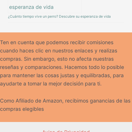
¿Cuánto tiempo vive un perro? Descubre su esperanza de vida
Ten en cuenta que podemos recibir comisiones
cuando haces clic en nuestros enlaces y realizas
compras. Sin embargo, esto no afecta nuestras
reseñas y comparaciones. Hacemos todo lo posible
para mantener las cosas justas y equilibradas, para
ayudarte a tomar la mejor decisión para ti.
Como Afiliado de Amazon, recibimos ganancias de las
compras elegibles