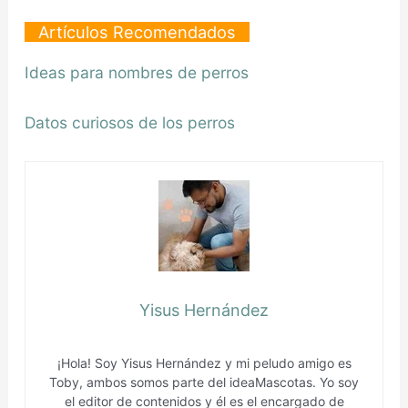
Artículos Recomendados
Ideas para nombres de perros
Datos curiosos de los perros
Yisus Hernández
¡Hola! Soy Yisus Hernández y mi peludo amigo es
Toby, ambos somos parte del ideaMascotas. Yo soy
el editor de contenidos y él es el encargado de