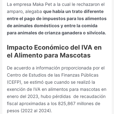
La empresa Maka Pet a la cual le rechazaron el
amparo, alegaba
que había un trato diferente
entre el pago de impuestos para los alimentos
de animales domésticos y entre la comida
para animales de crianza ganadera o silvícola.
Impacto Económico del IVA en
el Alimento para Mascotas
De acuerdo a información proporcionada por el
Centro de Estudios de las Finanzas Públicas
(CEFP), se estimó que cuando se realizó la
exención de IVA en alimentos para mascotas en
enero del 2023, hubo pérdidas de recaudación
fiscal aproximadas a los 825,867 millones de
pesos (2022 al 2024).