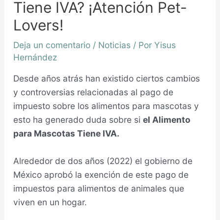
Tiene IVA? ¡Atención Pet-
Lovers!
Deja un comentario
/
Noticias
/ Por
Yisus
Hernández
Desde años atrás han existido ciertos cambios
y controversias relacionadas al pago de
impuesto sobre los alimentos para mascotas y
esto ha generado duda sobre si
el Alimento
para Mascotas Tiene IVA
.
Alrededor de dos años (2022) el gobierno de
México aprobó la exención de este pago de
impuestos para alimentos de animales que
viven en un hogar.