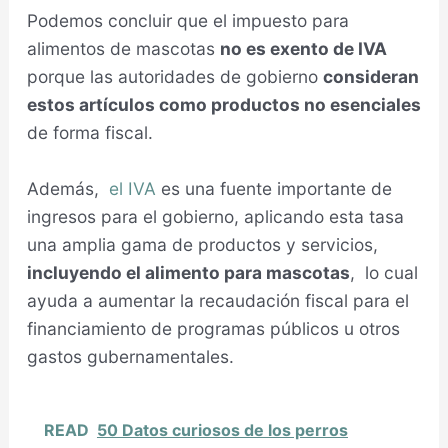
Podemos concluir que el impuesto para
alimentos de mascotas
no es exento de IVA
porque las autoridades de gobierno
consideran
estos artículos como productos no esenciales
de forma fiscal.
Además,
el IVA
es una fuente importante de
ingresos para el gobierno, aplicando esta tasa
una amplia gama de productos y servicios,
incluyendo el alimento para mascotas
, lo cual
ayuda a aumentar la recaudación fiscal para el
financiamiento de programas públicos u otros
gastos gubernamentales.
READ
50 Datos curiosos de los perros