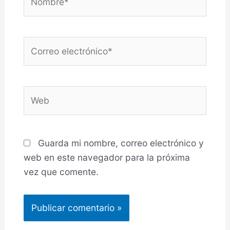
Guarda mi nombre, correo electrónico y
web en este navegador para la próxima
vez que comente.