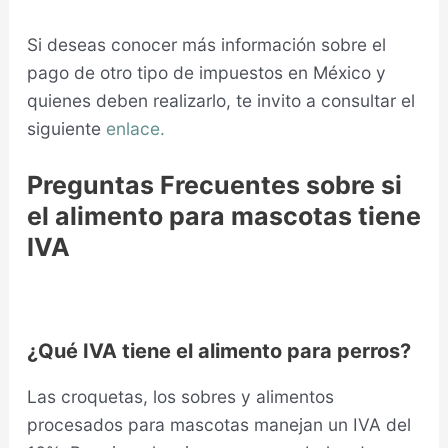
Si deseas conocer más información sobre el
pago de otro tipo de impuestos en México y
quienes deben realizarlo, te invito a consultar el
siguiente
enlace.
Preguntas Frecuentes sobre si
el alimento para mascotas tiene
IVA
¿Qué IVA tiene el alimento para perros?
Las croquetas, los sobres y alimentos
procesados para mascotas manejan un IVA del