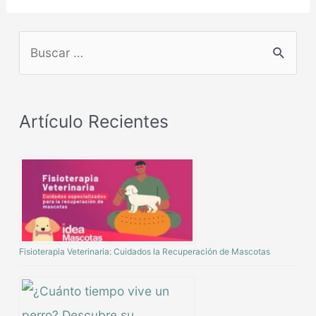
Artículo Recientes
Fisioterapia Veterinaria: Cuidados la Recuperación de Mascotas