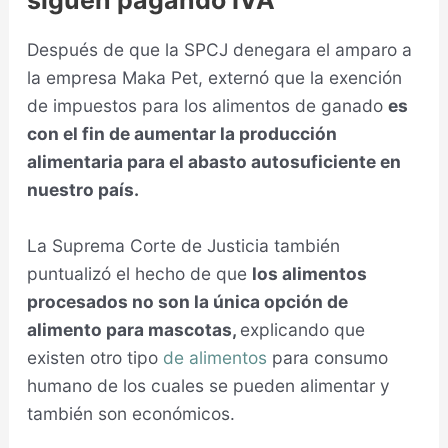
Después de que la SPCJ denegara el amparo a
la empresa Maka Pet, externó que la exención
de impuestos para los alimentos de ganado
es
con el fin de aumentar la producción
alimentaria para el abasto autosuficiente en
nuestro país.
La Suprema Corte de Justicia también
puntualizó el hecho de que
los alimentos
procesados no son la única opción de
alimento para mascotas,
explicando que
existen otro tipo
de alimentos
para consumo
humano de los cuales se pueden alimentar y
también son económicos.