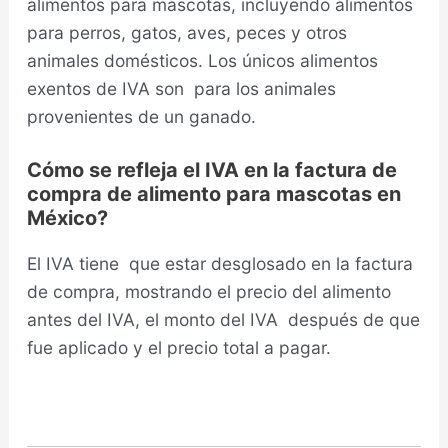
alimentos para mascotas, incluyendo alimentos
para perros, gatos, aves, peces y otros
animales domésticos. Los únicos alimentos
exentos de IVA son para los animales
provenientes de un ganado.
Cómo se refleja el IVA en la factura de
compra de alimento para mascotas en
México?
El IVA tiene que estar desglosado en la factura
de compra, mostrando el precio del alimento
antes del IVA, el monto del IVA después de que
fue aplicado y el precio total a pagar.