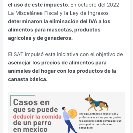
el uso de este impuesto.
En octubre del 2022
La Miscelánea Fiscal y la Ley de Ingresos
determinaron la eliminación del IVA a los
alimentos para mascotas, productos
agrícolas y de ganaderos.
El SAT impulsó esta iniciativa con el objetivo de
asemejar los precios de alimentos para
animales del hogar con los productos de la
canasta básica.