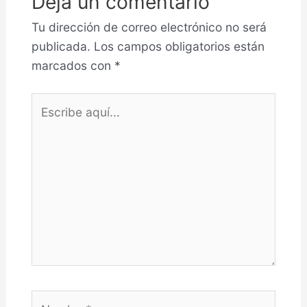
Deja un comentario
Tu dirección de correo electrónico no será
publicada.
Los campos obligatorios están
marcados con
*