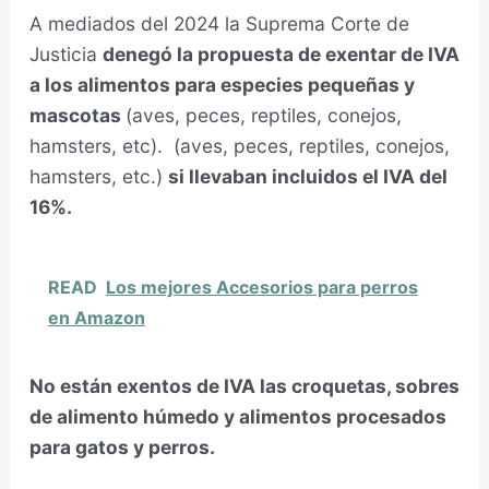
A mediados del 2024 la Suprema Corte de
Justicia
denegó la propuesta de exentar de IVA
a los alimentos para especies pequeñas y
mascotas
(aves, peces, reptiles, conejos,
hamsters, etc). (aves, peces, reptiles, conejos,
hamsters, etc.)
si llevaban incluidos el IVA del
16%.
READ
Los mejores Accesorios para perros
en Amazon
No están exentos de IVA las croquetas, sobres
de alimento húmedo y alimentos procesados
para gatos y perros.