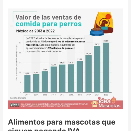
Alimentos para mascotas que
siguen pagando IVA