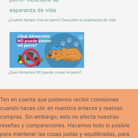
¿Cuánto tiempo vive un perro? Descubre su esperanza de vida
¿Qué Alimentos NO puede comer mi perro?
Ten en cuenta que podemos recibir comisiones
cuando haces clic en nuestros enlaces y realizas
compras. Sin embargo, esto no afecta nuestras
reseñas y comparaciones. Hacemos todo lo posible
para mantener las cosas justas y equilibradas, para