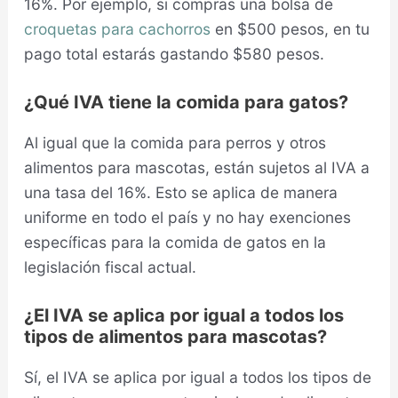
16%. Por ejemplo, si compras una bolsa de
croquetas para cachorros
en $500 pesos, en tu
pago total estarás gastando $580 pesos.
¿Qué IVA tiene la comida para gatos?
Al igual que la comida para perros y otros
alimentos para mascotas, están sujetos al IVA a
una tasa del 16%. Esto se aplica de manera
uniforme en todo el país y no hay exenciones
específicas para la comida de gatos en la
legislación fiscal actual.
¿El IVA se aplica por igual a todos los
tipos de alimentos para mascotas?
Sí, el IVA se aplica por igual a todos los tipos de