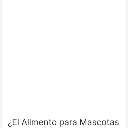
¿El Alimento para Mascotas