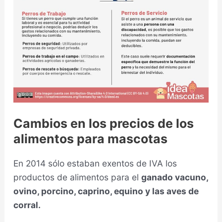
Cambios en los precios de los
alimentos para mascotas
En 2014 sólo estaban exentos de IVA los
productos de alimentos para el
ganado vacuno,
ovino, porcino, caprino, equino y las aves de
corral.