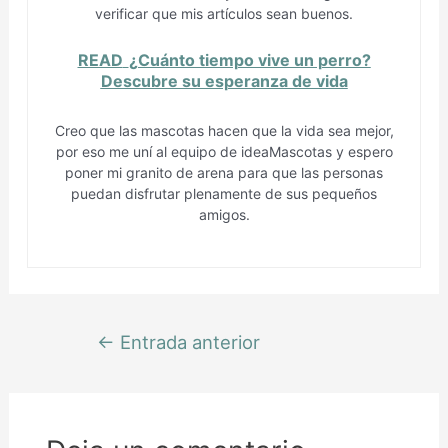
verificar que mis artículos sean buenos.
READ
¿Cuánto tiempo vive un perro?
Descubre su esperanza de vida
Creo que las mascotas hacen que la vida sea mejor,
por eso me uní al equipo de ideaMascotas y espero
poner mi granito de arena para que las personas
puedan disfrutar plenamente de sus pequeños
amigos.
←
Entrada anterior