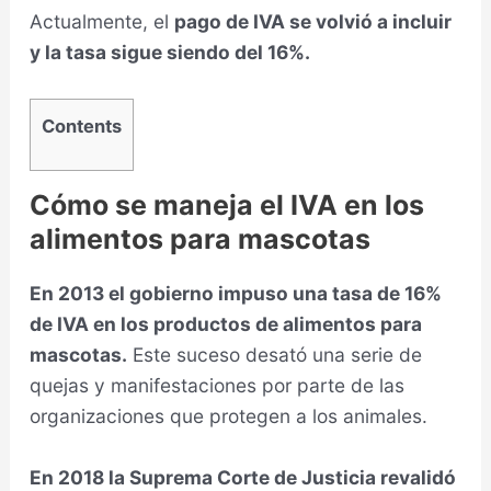
Actualmente, el
pago de IVA se volvió a incluir
y la tasa sigue siendo del 16%.
Contents
Cómo se maneja el IVA en los
alimentos para mascotas
En 2013 el gobierno impuso una tasa de 16%
de IVA en los productos de alimentos para
mascotas.
Este suceso desató una serie de
quejas y manifestaciones por parte de las
organizaciones que protegen a los animales.
En 2018 la Suprema Corte de Justicia revalidó