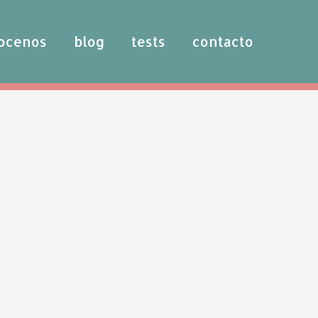
ocenos
blog
tests
contacto