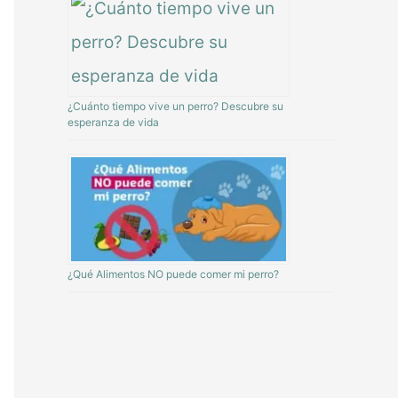
¿Cuánto tiempo vive un perro? Descubre su
esperanza de vida
¿Qué Alimentos NO puede comer mi perro?