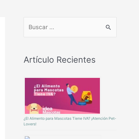
Artículo Recientes
¿El Alimento para Mascotas Tiene IVA? ¡Atención Pet-
Lovers!