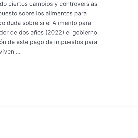
ido ciertos cambios y controversias
puesto sobre los alimentos para
o duda sobre si el Alimento para
dor de dos años (2022) el gobierno
ón de este pago de impuestos para
viven …