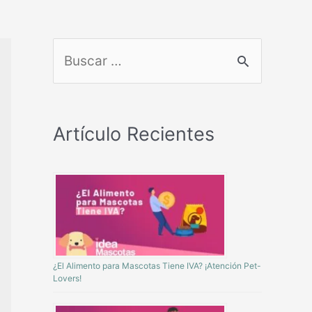
Artículo Recientes
¿El Alimento para Mascotas Tiene IVA? ¡Atención Pet-
Lovers!