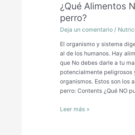
¿Qué Alimentos 
perro?
Deja un comentario
/
Nutric
El organismo y sistema dige
al de los humanos. Hay al
que No debes darle a tu ma
potencialmente peligrosos y
organismos. Estos son los 
perro: Contents ¿Qué NO p
Leer más »