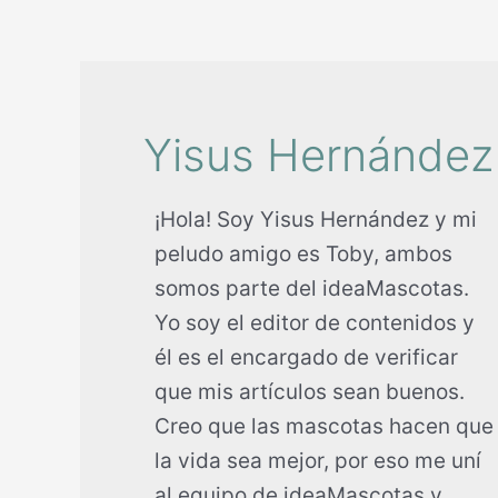
Yisus Hernández
¡Hola! Soy Yisus Hernández y mi
peludo amigo es Toby, ambos
somos parte del ideaMascotas.
Yo soy el editor de contenidos y
él es el encargado de verificar
que mis artículos sean buenos.
Creo que las mascotas hacen que
la vida sea mejor, por eso me uní
al equipo de ideaMascotas y