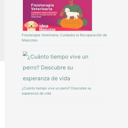
Fisioterapia Veterinaria: Cuidados la Recuperación de
Mascotas
¿Cuánto tiempo vive un perro? Descubre su
esperanza de vida