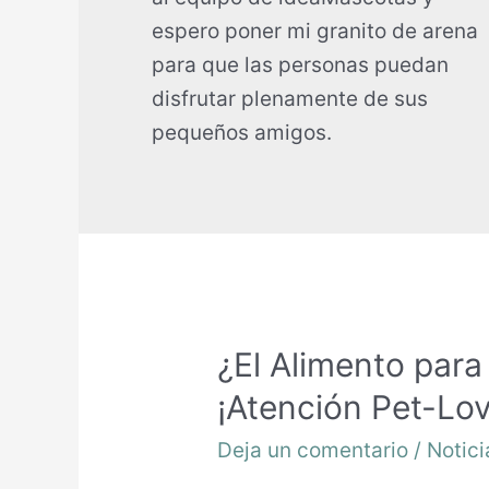
espero poner mi granito de arena
para que las personas puedan
disfrutar plenamente de sus
pequeños amigos.
¿El Alimento par
¡Atención Pet-Lov
Deja un comentario
/
Notici