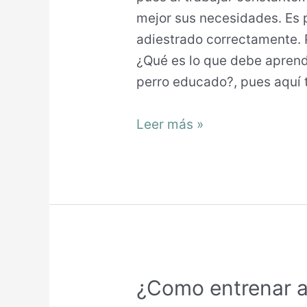
mejor sus necesidades. Es 
adiestrado correctamente.
¿Qué es lo que debe aprend
perro educado?, pues aquí 
Leer más »
¿Como entrenar a