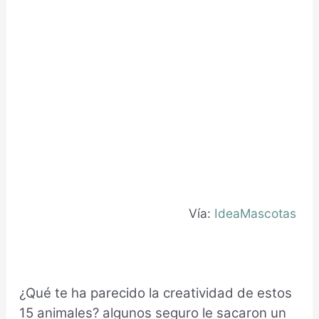
Vía:
IdeaMascotas
¿Qué te ha parecido la creatividad de estos
15 animales? algunos seguro le sacaron un