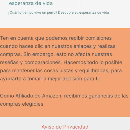
¿Cuánto tiempo vive un perro? Descubre su esperanza de vida
Ten en cuenta que podemos recibir comisiones
cuando haces clic en nuestros enlaces y realizas
compras. Sin embargo, esto no afecta nuestras
reseñas y comparaciones. Hacemos todo lo posible
para mantener las cosas justas y equilibradas, para
ayudarte a tomar la mejor decisión para ti.
Como Afiliado de Amazon, recibimos ganancias de las
compras elegibles
Aviso de Privacidad