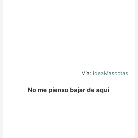
Vía:
IdeaMascotas
No me pienso bajar de aquí