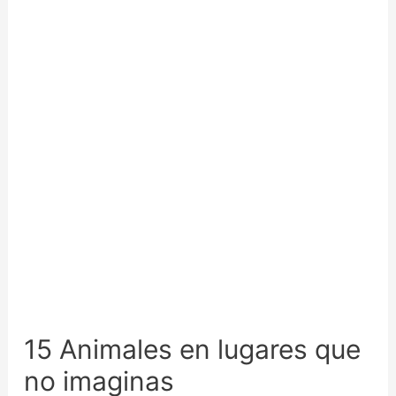
15 Animales en lugares que
no imaginas