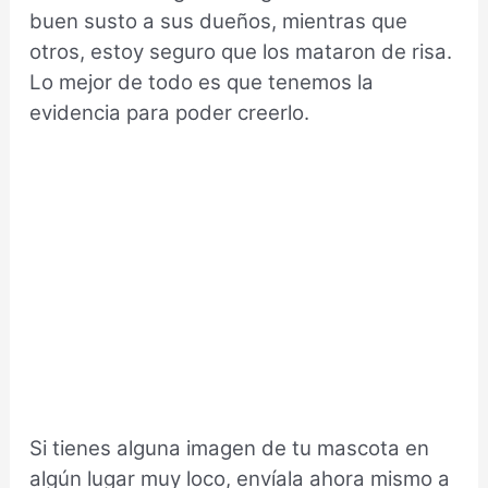
buen susto a sus dueños, mientras que
otros, estoy seguro que los mataron de risa.
Lo mejor de todo es que tenemos la
evidencia para poder creerlo.
Si tienes alguna imagen de tu mascota en
algún lugar muy loco, envíala ahora mismo a