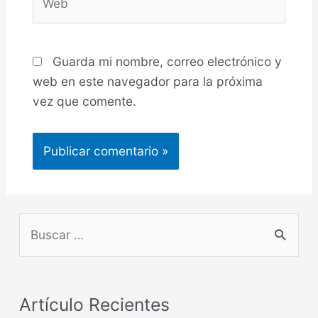
Guarda mi nombre, correo electrónico y
web en este navegador para la próxima
vez que comente.
Artículo Recientes