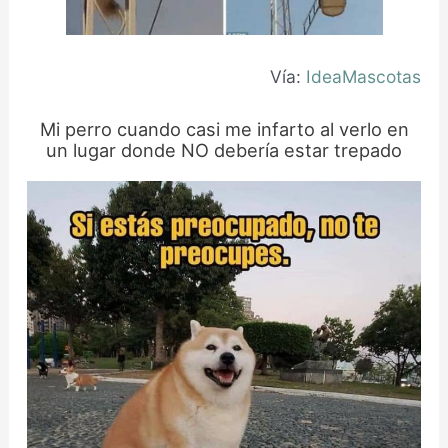
Vía:
IdeaMascotas
Mi perro cuando casi me infarto al verlo en
un lugar donde NO debería estar trepado