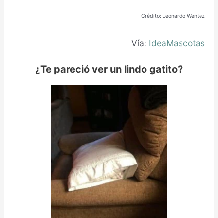
Crédito:
Leonardo Wentez
Vía:
IdeaMascotas
¿Te pareció ver un lindo gatito?