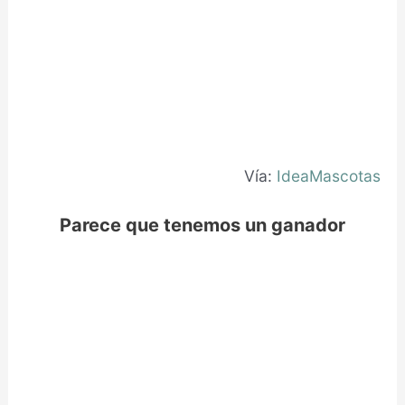
Vía:
IdeaMascotas
Parece que tenemos un ganador