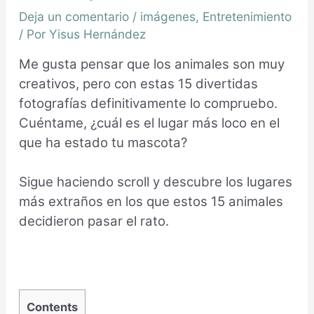
Deja un comentario
/
imágenes
,
Entretenimiento
/ Por
Yisus Hernández
Me gusta pensar que los animales son muy
creativos, pero con estas 15 divertidas
fotografías definitivamente lo compruebo.
Cuéntame
, ¿cuál es el lugar más loco en el
que ha estado tu mascota?
Sigue haciendo scroll y descubre los lugares
más extraños en los que estos 15 animales
decidieron pasar el rato.
Contents