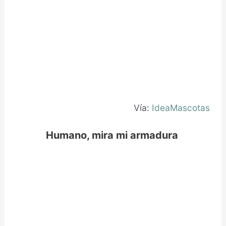
Vía:
IdeaMascotas
Humano, mira mi armadura