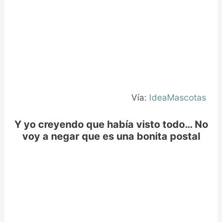
Vía:
IdeaMascotas
Y yo creyendo que había visto todo… No
voy a negar que es una bonita postal