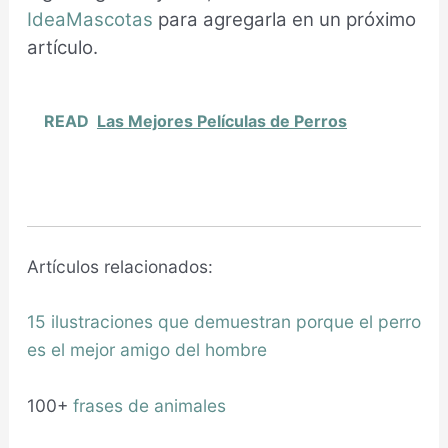
IdeaMascotas
para agregarla en un próximo
artículo.
READ
Las Mejores Películas de Perros
Artículos relacionados:
15 ilustraciones que demuestran porque el perro
es el mejor amigo del hombre
100+
frases de animales