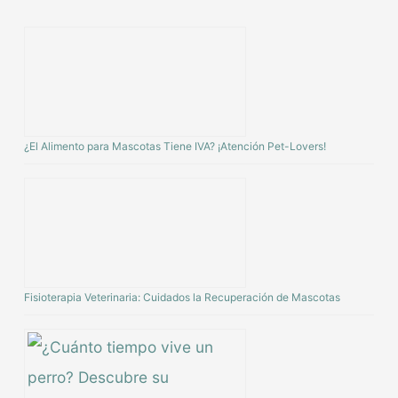
¿El Alimento para Mascotas Tiene IVA? ¡Atención Pet-Lovers!
Fisioterapia Veterinaria: Cuidados la Recuperación de Mascotas