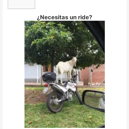
¿Necesitas un ride?