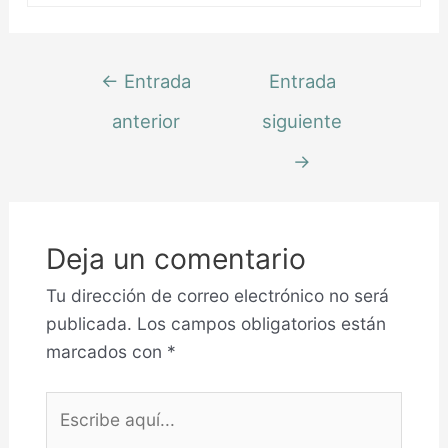
←
Entrada
Entrada
anterior
siguiente
→
Deja un comentario
Tu dirección de correo electrónico no será
publicada.
Los campos obligatorios están
marcados con
*