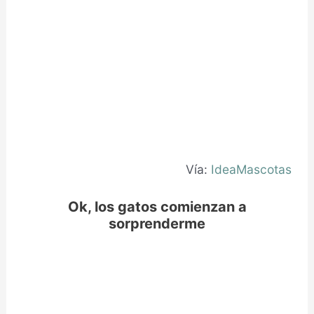
Vía:
IdeaMascotas
Ok, los gatos comienzan a
sorprenderme