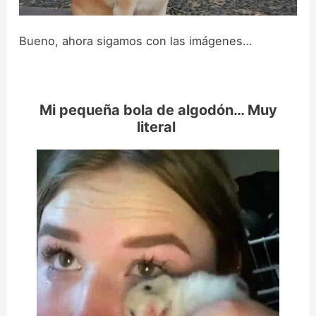
Bueno, ahora sigamos con las imágenes…
Mi pequeña bola de algodón… Muy
literal