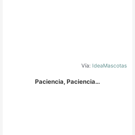
Vía:
IdeaMascotas
Paciencia, Paciencia…