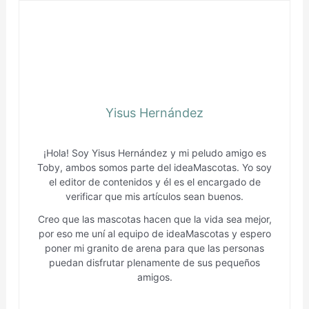
Yisus Hernández
¡Hola! Soy Yisus Hernández y mi peludo amigo es
Toby, ambos somos parte del ideaMascotas. Yo soy
el editor de contenidos y él es el encargado de
verificar que mis artículos sean buenos.
Creo que las mascotas hacen que la vida sea mejor,
por eso me uní al equipo de ideaMascotas y espero
poner mi granito de arena para que las personas
puedan disfrutar plenamente de sus pequeños
amigos.